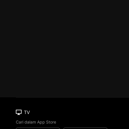
TV
Cari dalam App Store