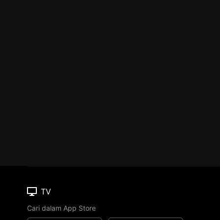
TV
Cari dalam App Store