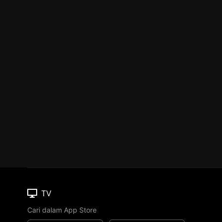
TV
Cari dalam App Store