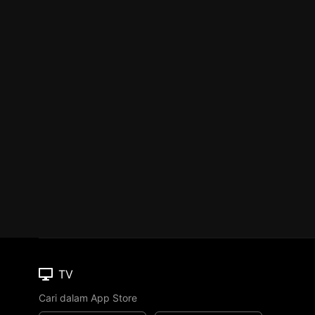
TV
Cari dalam App Store