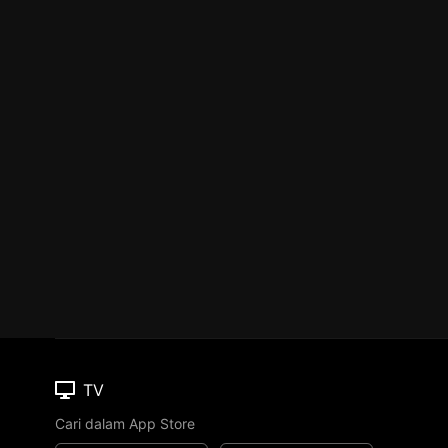
TV
Cari dalam App Store