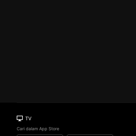
TV
Cari dalam App Store