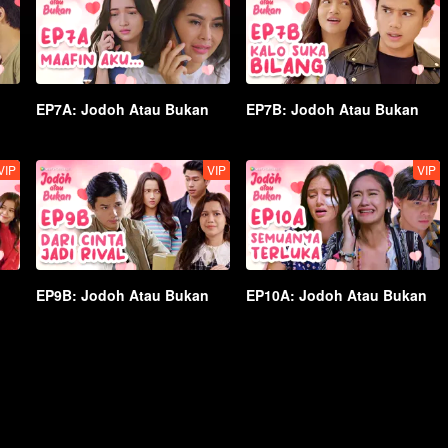
EP7A: Jodoh Atau Bukan
EP7B: Jodoh Atau Bukan
VIP
VIP
VIP
EP9B: Jodoh Atau Bukan
EP10A: Jodoh Atau Bukan