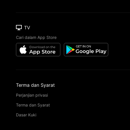
TV
Cari dalam App Store
Terma dan Syarat
Perjanjian privasi
Terma dan Syarat
Dasar Kuki