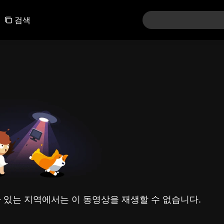
검색
 있는 지역에서는 이 동영상을 재생할 수 없습니다.