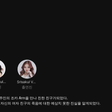
Punika Kulsoontornrut
Srisakul Vanasatid
진
출연진
 주인의 조카 Arm을 만나 친한 친구가되었다.
한 자신의 여자 친구의 죽음에 대한 예상치 못한 진실을 알게되었다.