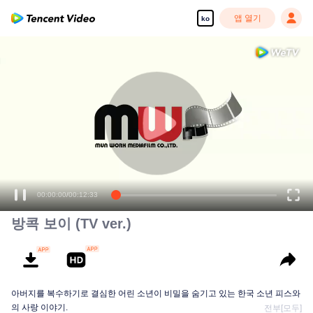
앱 열기
ko
00:00:00
/
00:12:33
방콕 보이 (TV ver.)
아버지를 복수하기로 결심한 어린 소년이 비밀을 숨기고 있는 한국 소년 피스와
의 사랑 이야기.
전부[모두]