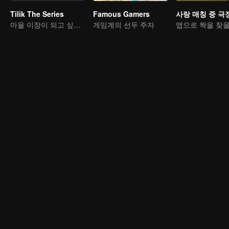
Tilik The Series
Famous Gamers
사랑 매칭 중 극
마을 이장이 되고 싶은 남편을 도와준다
게임계의 선두 주자