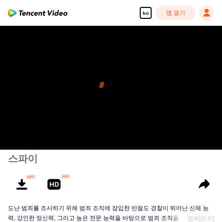
앱 열기
ko
스파이
도난 범죄를 조사하기 위해 범죄 조직에 잠입한 반절도 경찰이 뛰어난 신체 능
력, 강인한 정신력, 그리고 높은 전문 능력을 바탕으로 범죄 조직을 성공적으로
전부[모두]