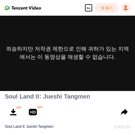
앱 열기
ko
죄송하지만 저작권 제한으로 인해 귀하가 있는 지역
에서는 이 동영상을 재생할 수 없습니다.
Soul Land II: Jueshi Tangmen
Soul Land II: Jueshi Tangmen
전부[모두]