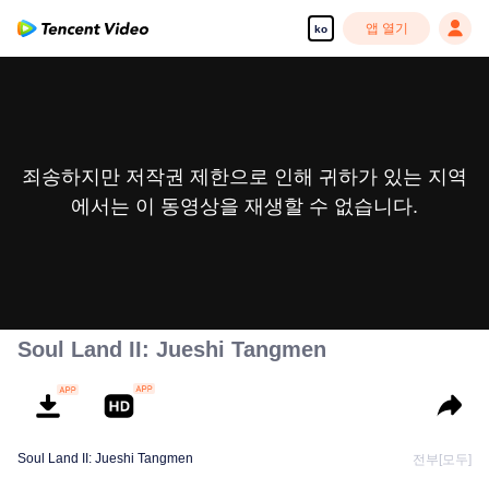
앱 열기
ko
죄송하지만 저작권 제한으로 인해 귀하가 있는 지역
에서는 이 동영상을 재생할 수 없습니다.
Soul Land II: Jueshi Tangmen
Soul Land II: Jueshi Tangmen
전부[모두]