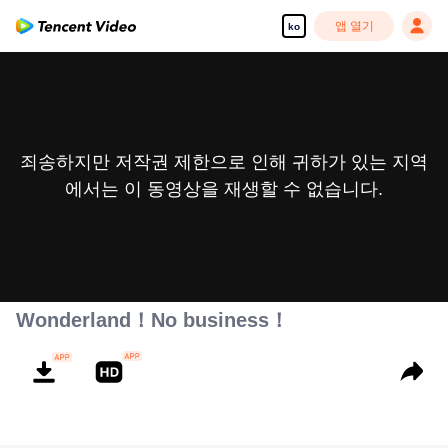
앱 열기
ko
죄송하지만 저작권 제한으로 인해 귀하가 있는 지역
에서는 이 동영상을 재생할 수 없습니다.
Wonderland！No business！