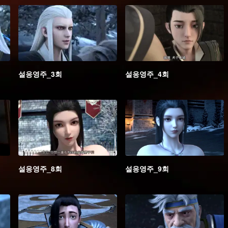
설응영주_3회
설응영주_4회
설응영주_8회
설응영주_9회