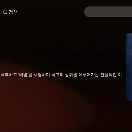
검색
극복하고 '비범'을 체험하며 최고의 성취를 이루어가는 전설적인 이