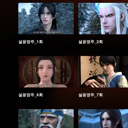
설응영주_1회
설응영주_2회
설응영주_6회
설응영주_7회