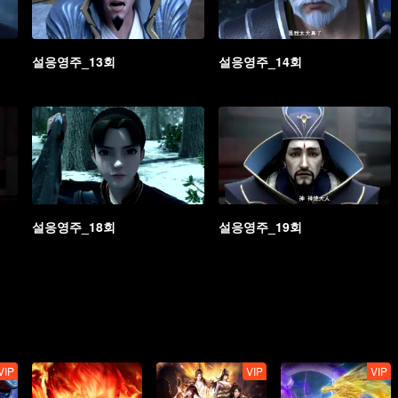
설응영주_13회
설응영주_14회
설응영주_18회
설응영주_19회
VIP
VIP
VIP