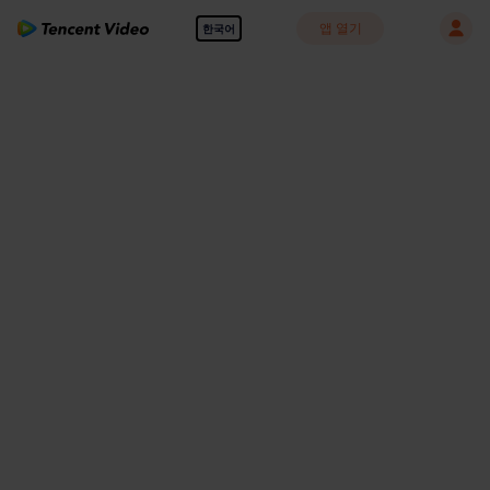
앱 열기
한국어