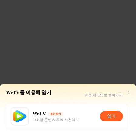
WeTV를 이용해 열기
처음 화면으로 돌아가기
WeTV
추천하기
열기
고화질 콘텐츠 무료 시청하기