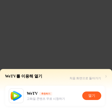
WeTV를 이용해 열기
처음 화면으로 돌아가기
WeTV
추천하기
열기
고화질 콘텐츠 무료 시청하기