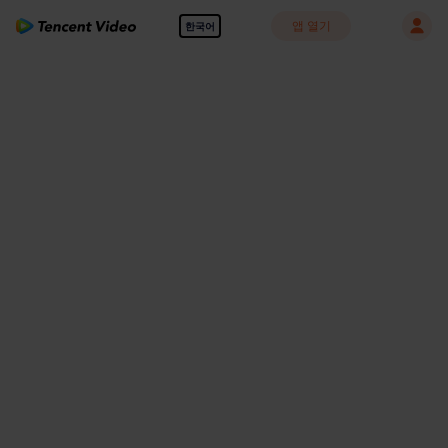
앱 열기
한국어