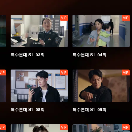
VIP
VIP
특수본대 S1_03회
특수본대 S1_04회
VIP
VIP
VIP
특수본대 S1_08회
특수본대 S1_09회
VIP
VIP
VIP