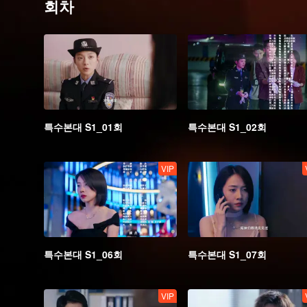
회차
특수본대 S1_01회
특수본대 S1_02회
VIP
특수본대 S1_06회
특수본대 S1_07회
VIP