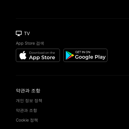
TV
App Store 검색
약관과 조항
개인 정보 정책
약관과 조항
Cookie 정책