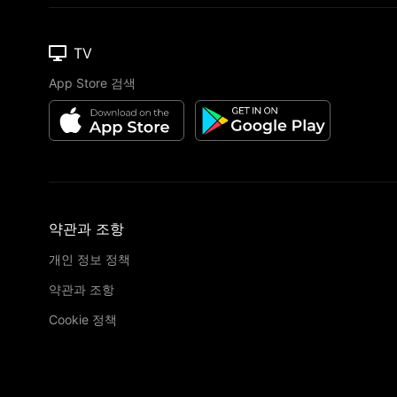
TV
App Store 검색
약관과 조항
개인 정보 정책
약관과 조항
Cookie 정책