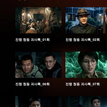
진령 청동 괴사록_01회
진령 청동 괴사록_02회
진령 청동 괴사록_06회
진령 청동 괴사록_07회