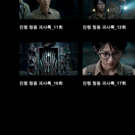
진령 청동 괴사록_11회
진령 청동 괴사록_12회
진령 청동 괴사록_16회
진령 청동 괴사록_17회