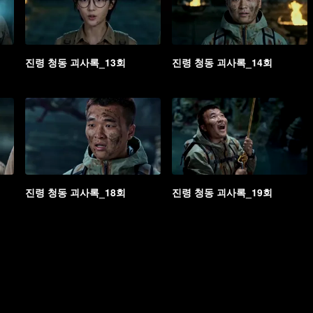
진령 청동 괴사록_13회
진령 청동 괴사록_14회
진령 청동 괴사록_18회
진령 청동 괴사록_19회