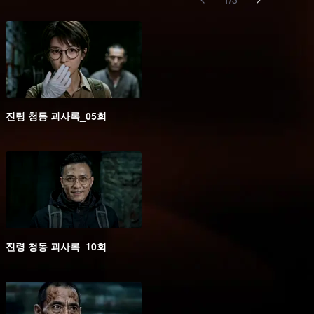
진령 청동 괴사록_05회
진령 청동 괴사록_10회