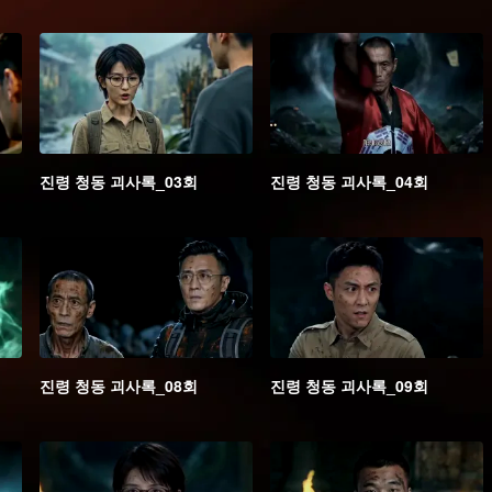
진령 청동 괴사록_03회
진령 청동 괴사록_04회
진령 청동 괴사록_08회
진령 청동 괴사록_09회