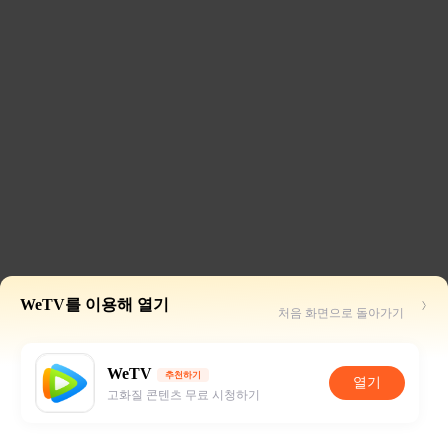
WeTV를 이용해 열기
처음 화면으로 돌아가기
WeTV
추천하기
열기
고화질 콘텐츠 무료 시청하기