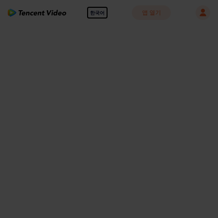
앱 열기
한국어