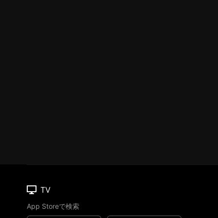
TV
App Storeで検索