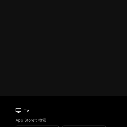
TV
App Storeで検索