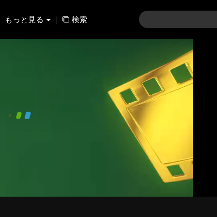
もっと見る
|
検索