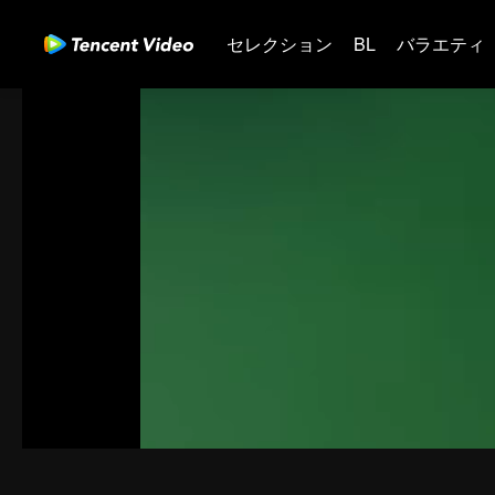
セレクション
BL
バラエティ