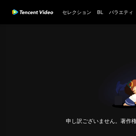
セレクション
BL
バラエティ
申し訳ございません。著作