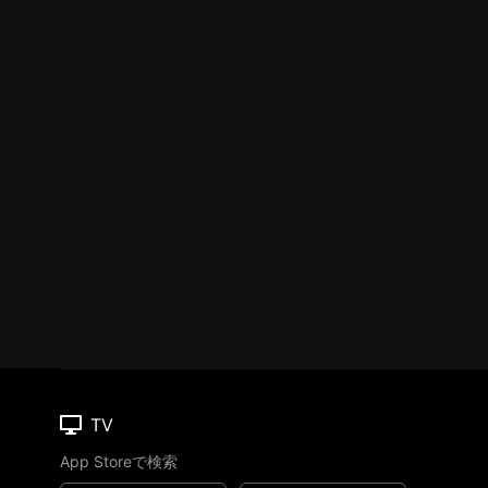
TV
App Storeで検索