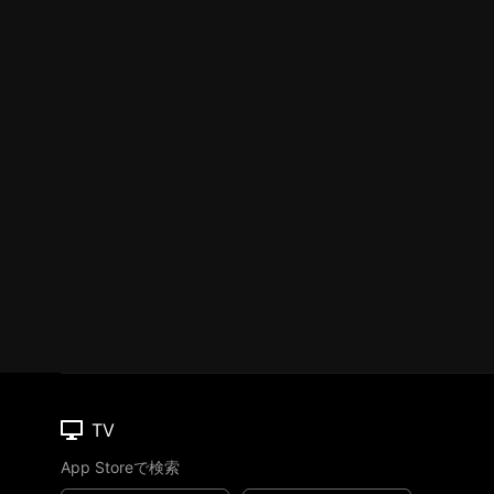
TV
App Storeで検索