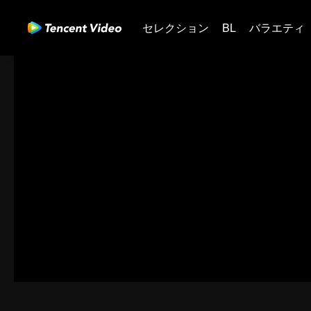
セレクション
BL
バラエティ