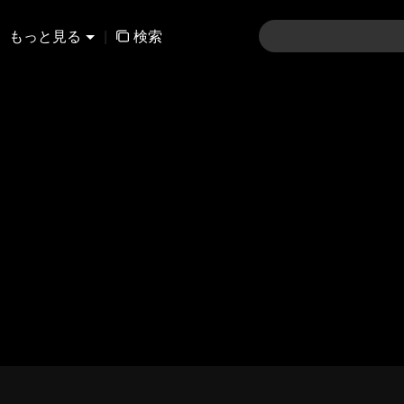
もっと見る
|
検索