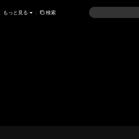
もっと見る
|
検索