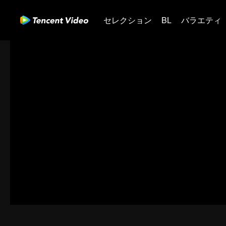
セレクション
BL
バラエティ