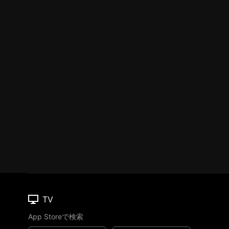
TV
App Storeで検索