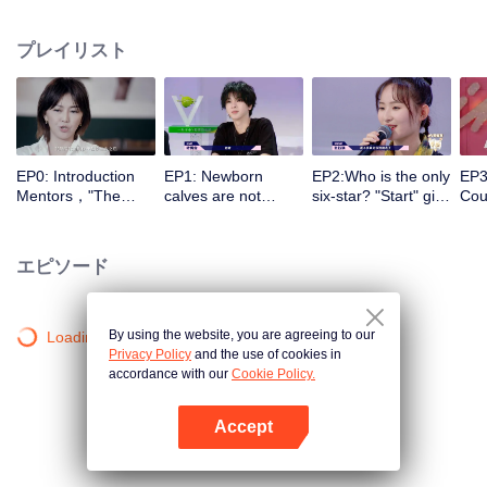
の助けの下で爱を動力にして、舞台に足を踏み入れるために絶えず各面の準
備を行って、自己認識を修正し、自分の潜在力を発掘し、自己突破を実現
プレイリスト
し、市場の検証を受けて最終的に唯一の良く準備した合格音楽手本になると
いう過程をきろくしたバラエティーである
EP0: Introduction
EP1: Newborn
EP2:Who is the only
EP3
Mentors，"The
calves are not
six-star? "Start" girl
Coul
Coming One - Girls"
afraid of tigers!
and "Restart" girls
brea
is coming.
“Start” newcomer
try their best!
to 
and “Restart”
エピソード
master have a
competition，and
who can take the
first six stars?
By using the website, you are agreeing to our
Loading…
Privacy Policy
and the use of cookies in
accordance with our
Cookie Policy.
Accept
Appを開く