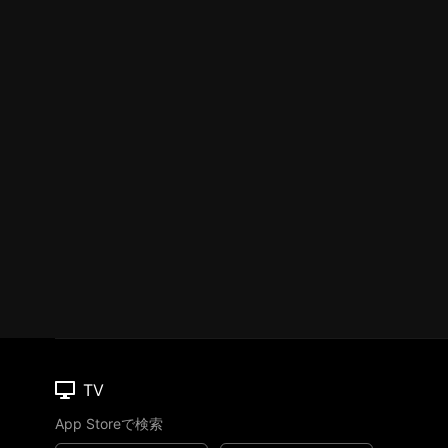
TV
App Storeで検索