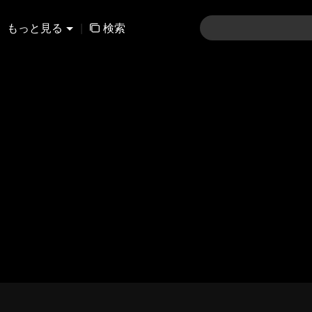
もっと見る
|
検索