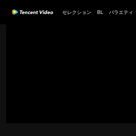
セレクション
BL
バラエティ