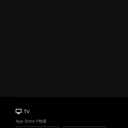
TV
App Storeで検索