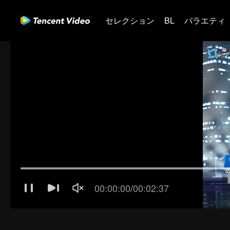
セレクション
BL
バラエティ