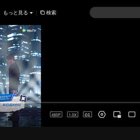
もっと見る
|
検索