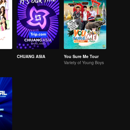
CHUANG ASIA
You Sure Me Tour
Variety of Young Boys