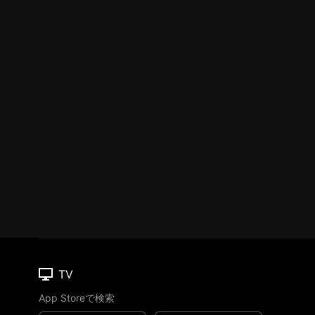
TV
App Storeで検索