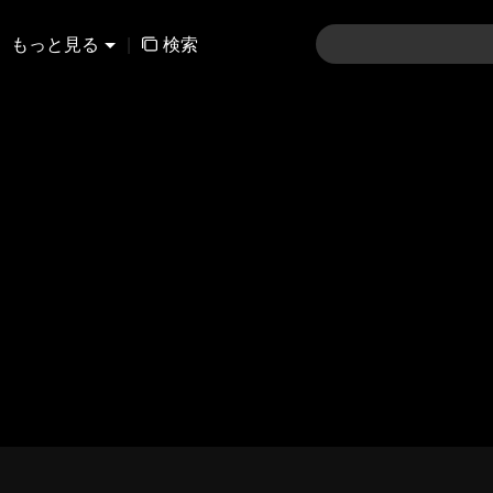
もっと見る
|
検索