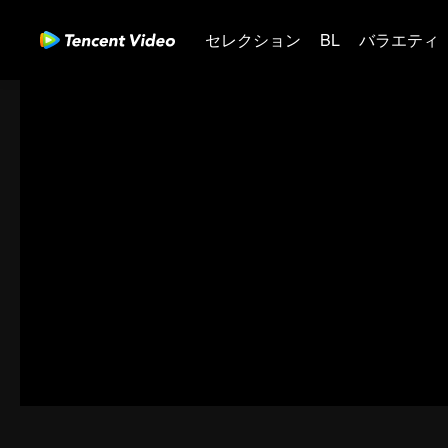
セレクション
BL
バラエティ