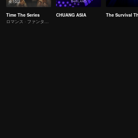
全10話
Time The Series
CHUANG ASIA
ロマンス · ファンタジー