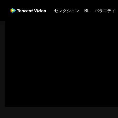
セレクション
BL
バラエティ