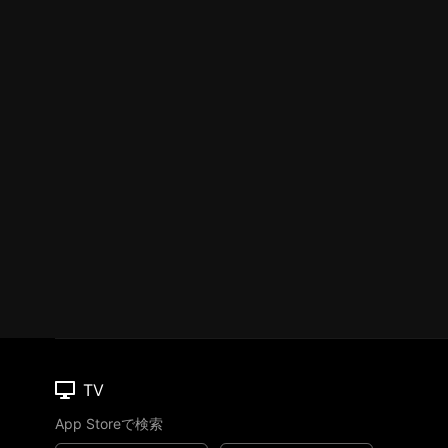
TV
App Storeで検索