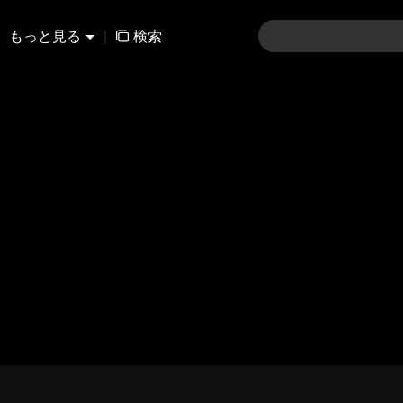
もっと見る
|
検索