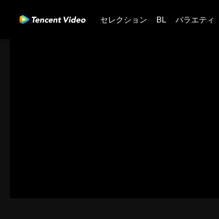
セレクション
BL
バラエティ