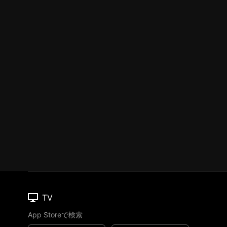
TV
App Storeで検索