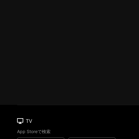
TV
App Storeで検索