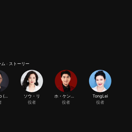
ム · ストーリー