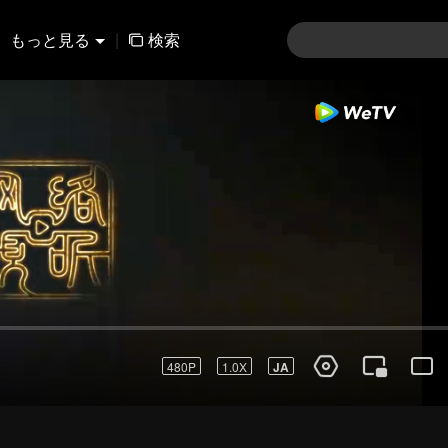
もっと見る
|
検索