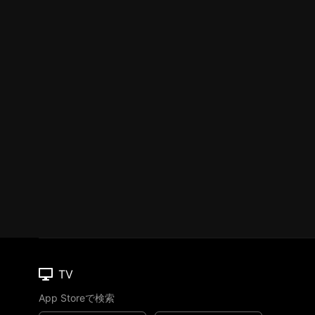
TV
App Storeで検索