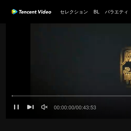
セレクション
BL
バラエティ