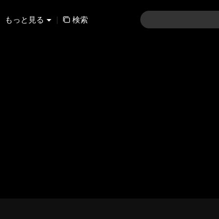
もっと見る
|
検索