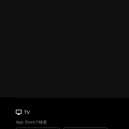
TV
App Storeで検索