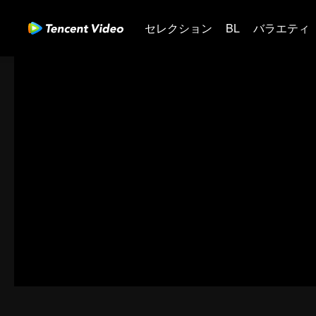
セレクション
BL
バラエティ