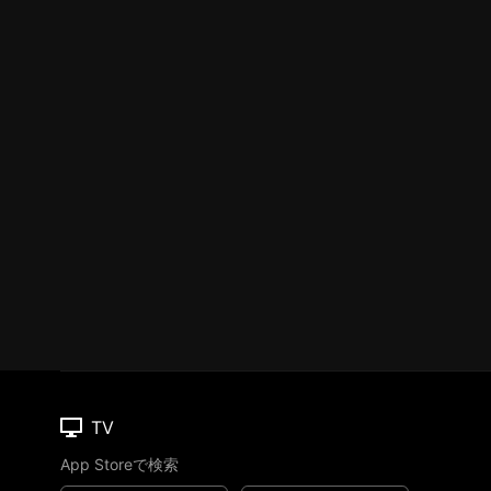
TV
App Storeで検索