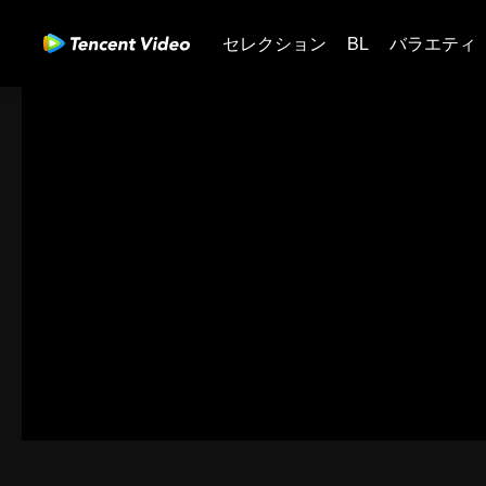
セレクション
BL
バラエティ