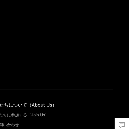
たちについて（About Us）
たちに参加する（Join Us）
問い合わせ