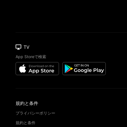
TV
App Storeで検索
規約と条件
プライバシーポリシー
規約と条件