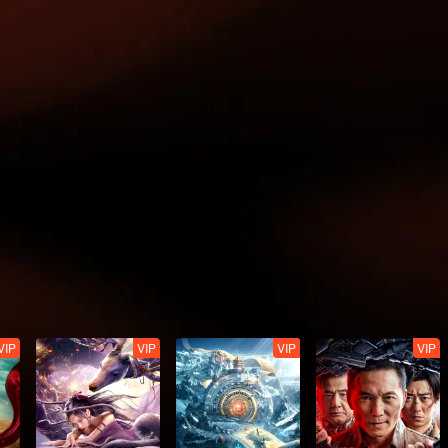
VIP
VIP
VIP
VIP