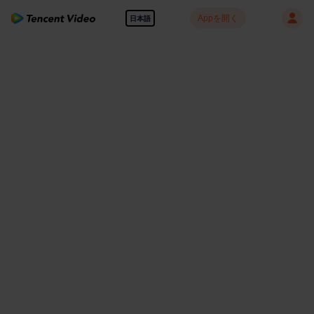
Appを開く
日本語