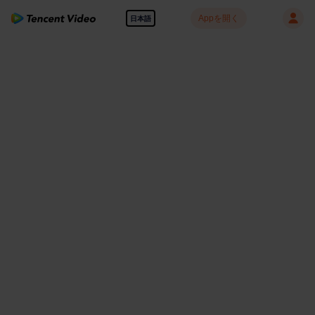
Appを開く
日本語