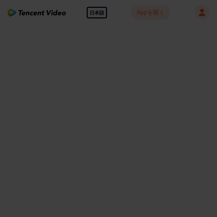
Appを開く
日本語