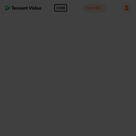
Appを開く
日本語