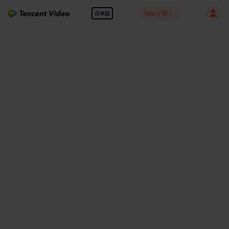
Appを開く
日本語