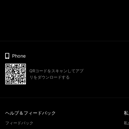
Phone
QRコードをスキャンしてアプ
リをダウンロードする
ヘルプ＆フィードバック
私
フィードバック
私