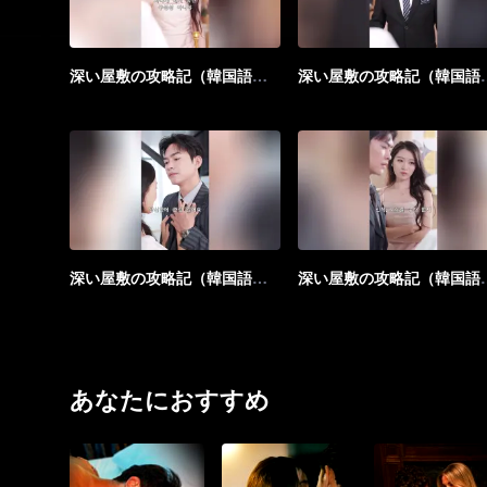
深い屋敷の攻略記（韓国語版）_第11話
深い屋敷の攻略記
深い屋敷の攻略記（韓国語版）_第16話
深い屋敷の攻略記
あなたにおすすめ