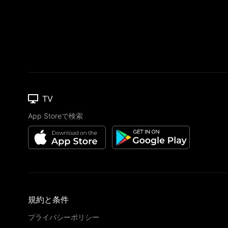
TV
App Storeで検索
規約と条件
プライバシーポリシー