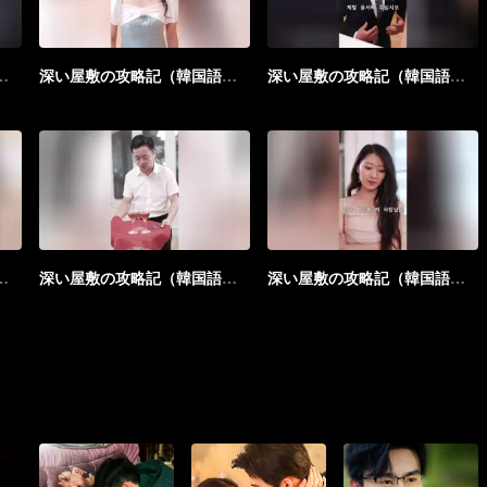
（韓国語版）_第12話
深い屋敷の攻略記（韓国語版）_第13話
深い屋敷の攻略記（韓国語版）_第14話
（韓国語版）_第17話
深い屋敷の攻略記（韓国語版）_第18話
深い屋敷の攻略記（韓国語版）_第19話