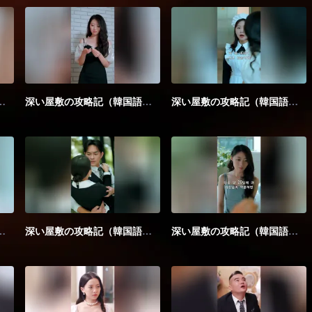
（韓国語版）_第02話
深い屋敷の攻略記（韓国語版）_第03話
深い屋敷の攻略記（韓国語版）_第04話
（韓国語版）_第07話
深い屋敷の攻略記（韓国語版）_第08話
深い屋敷の攻略記（韓国語版）_第09話