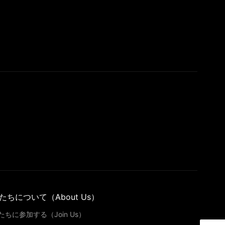
たちについて（About Us）
たちに参加する（Join Us）