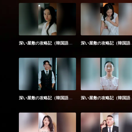
深い屋敷の攻略記（韓国語版）_第01話
深い屋敷の攻略記
深い屋敷の攻略記（韓国語版）_第06話
深い屋敷の攻略記