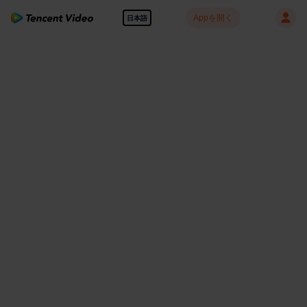
Appを開く
日本語