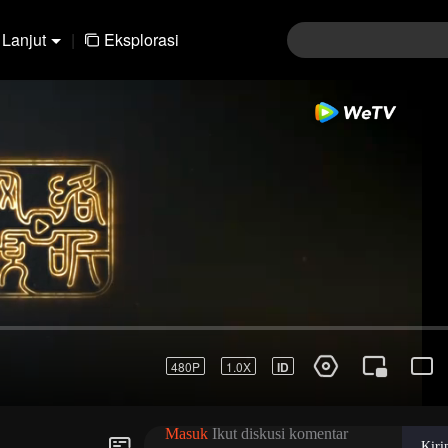
Lanjut
|
Eksplorasi