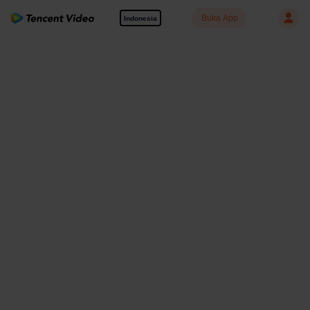
Buka App
Indonesia