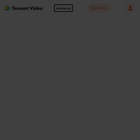
Buka App
Indonesia