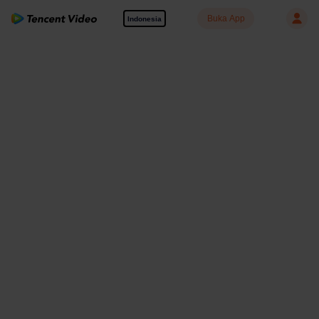
Buka App
Indonesia