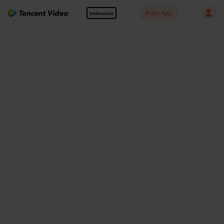
Buka App
Indonesia