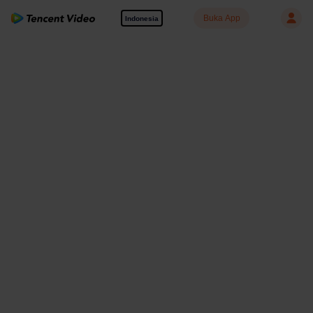
Buka App
Indonesia